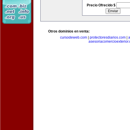
Precio Ofrecido $
Otros dominios en venta:
cursodeweb.com
|
protectoresdiarios.com
|
a
asesoriacomercioexterior